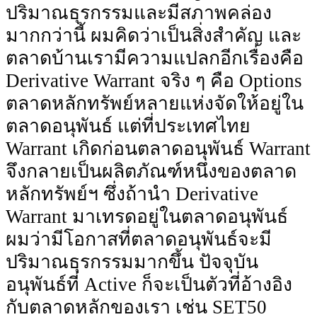
ปริมาณธุรกรรมและมีสภาพคล่อง
มากกว่านี้ ผมคิดว่าเป็นสิ่งสําคัญ และ
ตลาดบ้านเรามีความแปลกอีกเรื่องคือ
Derivative Warrant จริง ๆ คือ Options
ตลาดหลักทรัพย์หลายแห่งจัดให้อยู่ใน
ตลาดอนุพันธ์ แต่ที่ประเทศไทย
Warrant เกิดก่อนตลาดอนุพันธ์ Warrant
จึงกลายเป็นผลิตภัณฑ์หนึ่งของตลาด
หลักทรัพย์ฯ ซึ่งถ้านํา Derivative
Warrant มาเทรดอยู่ในตลาดอนุพันธ์
ผมว่ามีโอกาสที่ตลาดอนุพันธ์จะมี
ปริมาณธุรกรรมมากขึ้น ปัจจุบัน
อนุพันธ์ที่ Active ก็จะเป็นตัวที่อ้างอิง
กับตลาดหลักของเรา เช่น SET50