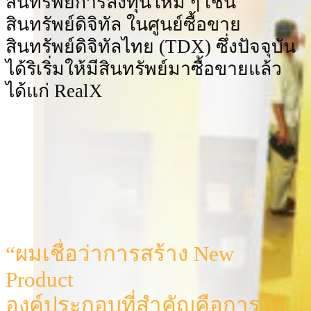
สินทรัพย์การลงทุนใหม่ ๆ เช่น
สินทรัพย์ดิจิทัล ในศูนย์ซื้อขาย
สินทรัพย์ดิจิทัลไทย (TDX) ซึ่งปัจจุบัน
ได้ริเริ่มให้มีสินทรัพย์มาซื้อขายแล้ว
ได้แก่ RealX
“ผมเชื่อว่าการสร้าง New
Product
องค์ประกอบที่สําคัญคือการให้