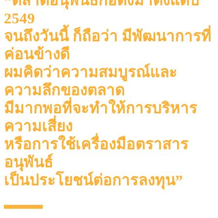
“ตลาดอนุพันธ์ก่อตั้งมาตั้งแต่ปี
2549
จนถึงวันนี้ ก็ถือว่า มีพัฒนาการที่
ค่อนข้างดี
ผมคิดว่าความสมบูรณ์และ
ความลึกของตลาด
มีมากพอที่จะทําให้การบริหาร
ความเสี่ยง
หรือการใช้เครื่องมือตราสาร
อนุพันธ์
เป็นประโยชน์ต่อการลงทุน”