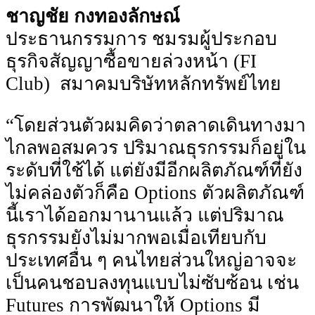
ชาญชัย กงทองลักษณ์
ประธานกรรมการ ชมรมผู้ประกอบ
ธุรกิจสัญญาซื้อขายล่วงหน้า (FI
Club) สมาคมบริษัทหลักทรัพย์ไทย
“โดยส่วนตัวผมคิดว่าตลาดเดินทางมา
ไกลพอสมควร ปริมาณธุรกรรมก็อยู่ใน
ระดับที่ใช้ได้ แต่ยังมีอีกผลิตภัณฑ์ที่ยัง
ไม่คล่องตัวก็คือ Options ตัวผลิตภัณฑ์
นี้เราได้ออกมานานแล้ว แต่ปริมาณ
ธุรกรรมยังไม่มากพอเมื่อเทียบกับ
ประเทศอื่น ๆ คนไทยส่วนใหญ่อาจจะ
เป็นคนชอบลงทุนแบบไม่ซับซ้อน เช่น
Futures การพัฒนาให้ Options มี