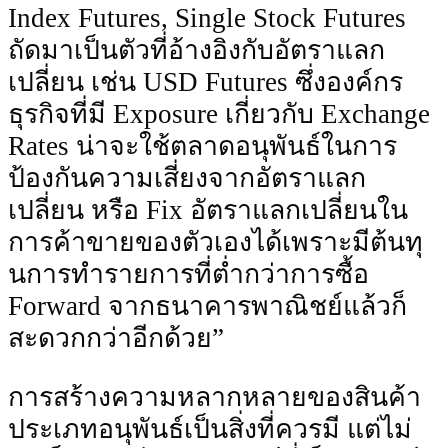
Index Futures, Single Stock Futures
ถัดมาเป็นตัวที่อ้างอิงกับอัตรา
แลก
เปลี่ยน เช่น USD Futures ซึ่งองค์กร
ธุรกิจที่มี Exposure เกี่ยวกับ Exchange
Rates น่าจะใช้ตลาดอนุพันธ์ในการ
ป้องกันความเสี่ยงจากอัตราแลก
เปลี่ยน หรือ Fix อัตราแลกเปลี่ยนใน
การค้าขายของตัวเองได้เพราะมีต้นทุ
นการทํารายการที่ต่ำกว่าการซื้อ
Forward จากธนาคารพาณิชย์แล้วก็
สะดวกกว่าอีกด้วย”
การสร้างความหลากหลายของสินค้า
ประเภทอนุพันธ์เป็นสิ่งที่ควรมี แต่ไม่