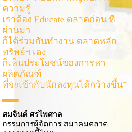
ความรู้
เราต้อง Educate ตลาดก่อน ที่
ผ่านมา
ก็ได้ร่วมกันทํางาน ตลาดหลัก
ทรัพย์ฯ เอง
ก็เห็นประโยชน์ของการหา
ผลิตภัณฑ์
ที่จะเข้ากับนักลงทุนได้กว้างขึ้น”
สมจินต์ ศรไพศาล
กรรมการผู้จัดการ สมาคมตลาด