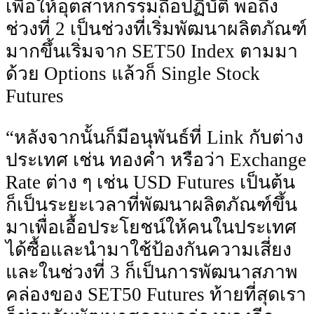
เพื่อให้อุตสาหกรรมถือปฏิบัติ พอถึง
ช่วงที่ 2 เป็นช่วงที่เริ่มพัฒนาผลิตภัณฑ์
มากขึ้นเริ่มจาก SET50 Index ตามมา
ด้วย Options แล้วก็ Single Stock
Futures
“หลังจากนั้นก็มีอนุพันธ์ที่ Link กับต่าง
ประเทศ เช่น ทองคํา หรือว่า Exchange
Rate ต่าง ๆ เช่น USD Futures เป็นต้น
ก็เป็นระยะเวลาที่พัฒนาผลิตภัณฑ์ขึ้น
มาเพื่อเอื้อประโยชน์ให้คนในประเทศ
ได้ซื้อและนํามาใช้ป้องกันความเสี่ยง
และในช่วงที่ 3 ก็เป็นการพัฒนาสภาพ
คล่องของ SET50 Futures ท้ายที่สุดเรา