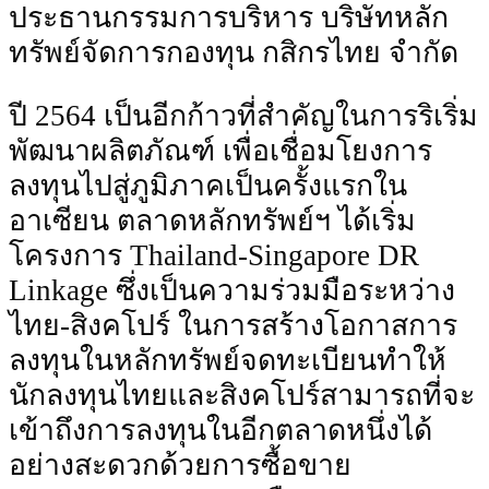
ประธานกรรมการบริหาร บริษัทหลัก
ทรัพย์จัดการกองทุน กสิกรไทย จํากัด
ปี 2564 เป็นอีกก้าวที่สําคัญในการริเริ่ม
พัฒนาผลิตภัณฑ์ เพื่อเชื่อมโยงการ
ลงทุนไปสู่ภูมิภาคเป็นครั้งแรกใน
อาเซียน ตลาดหลักทรัพย์ฯ ได้เริ่ม
โครงการ Thailand-Singapore DR
Linkage ซึ่งเป็นความร่วมมือระหว่าง
ไทย-สิงคโปร์ ในการสร้างโอกาสการ
ลงทุนในหลักทรัพย์จดทะเบียนทําให้
นักลงทุนไทยและสิงคโปร์สามารถที่จะ
เข้าถึงการลงทุนในอีกตลาดหนึ่งได้
อย่างสะดวกด้วยการซื้อขาย