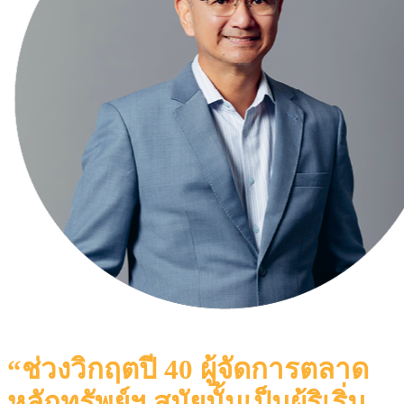
“ช่วงวิกฤตปี 40 ผู้จัดการตลาด
หลักทรัพย์ฯ
สมัยนั้นเป็นผู้ริเริ่ม