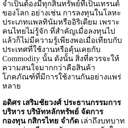
จําเป็นต้องมีทุกสินทรัพย์ที่เป็นเทรนด์
ของโลก อย่างเช่น การลงทุนในโลหะ
ประเภทแพลทินัมหรืออิริเดียม เพราะ
คนไทยไม่รู้จัก ที่สําคัญเมื่อลงทุนไป
แล้วก็ไม่มีความรู้เพียงพอเมื่อเทียบกับ
ประเทศที่ใช้งานหรือคุ้นเคยกับ
Commodity นั้น ดังนั้น สิ่งที่ควรจะให้
ความสนใจมากกว่าคือสินค้า
โภคภัณฑ์ที่มีการใช้งานกันอย่างแพร่
หลาย
อดิศร เสริมชัยวงศ์ ประธานกรรมการ
บริหาร บริษัทหลักทรัพย์ จัดการ
กองทุน กสิกรไทย จํากัด
เล่าถึงบทบาท