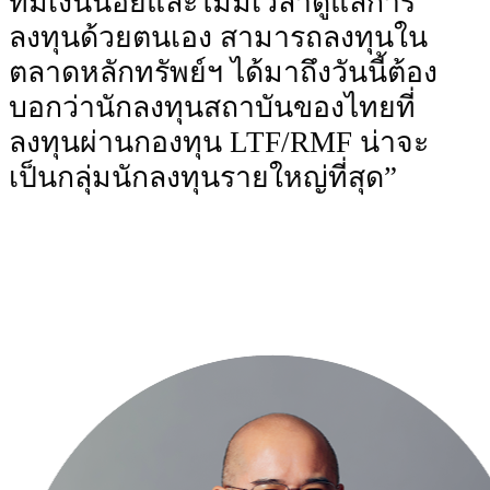
ที่มีเงินน้อยและไม่มีเวลาดูแลการ
ลงทุนด้วยตนเอง สามารถลงทุนใน
ตลาดหลักทรัพย์ฯ ได้มาถึงวันนี้ต้อง
บอกว่านักลงทุนสถาบันของไทยที่
ลงทุนผ่านกองทุน LTF/RMF น่าจะ
เป็นกลุ่มนักลงทุนรายใหญ่ที่สุด”