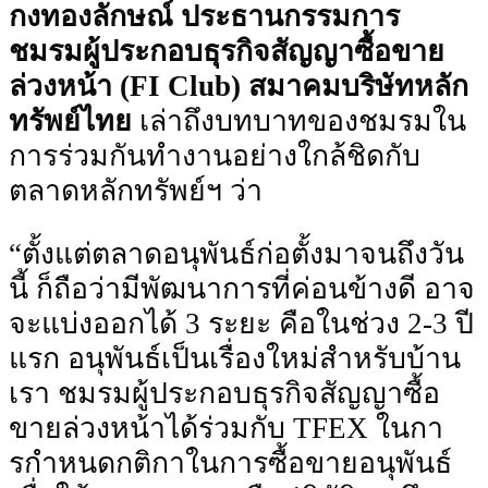
กงทองลักษณ์ ประธานกรรมการ
ชมรมผู้ประกอบธุรกิจสัญญาซื้อขาย
ล่วงหน้า (FI Club) สมาคมบริษัทหลัก
ทรัพย์ไทย
เล่าถึงบทบาทของชมรมใน
การร่วมกันทํางานอย่างใกล้ชิดกับ
ตลาดหลักทรัพย์ฯ ว่า
“ตั้งแต่ตลาดอนุพันธ์ก่อตั้งมาจนถึงวัน
นี้ ก็ถือว่ามีพัฒนาการที่ค่อนข้างดี อาจ
จะแบ่งออกได้ 3 ระยะ คือในช่วง 2-3 ปี
แรก อนุพันธ์เป็นเรื่องใหม่สําหรับบ้าน
เรา ชมรมผู้ประกอบธุรกิจสัญญาซื้อ
ขายล่วงหน้าได้ร่วมกับ TFEX ในกา
รกําหนดกติกาในการซื้อขายอนุพันธ์