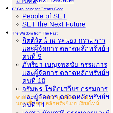
อ่านต่อ
03 Grounding for Greater Good
People of SET
SET the Next Future
The Wisdom from The Past
กิตติรัตน์ ณ ระนอง กรรมการ
และผู้จัดการ ตลาดหลักทรัพย์ฯ
คนที่ 9
ภัทรียา เบญจพลชัย กรรมการ
และผู้จัดการ ตลาดหลักทรัพย์ฯ
คนที่ 10
จรัมพร โชติกเสถียร กรรมการ
และผู้จัดการ ตลาดหลักทรัพย์ฯ
จาก ‘ข่าวหัวแดง’ สู่มิติใหม่ ‘รายงา
นการซื้้อขายหลักทรัพย์แบบเรียลไทม์
คนที่ 11
เกศรา มัญชุศรี กรรมการและผู้