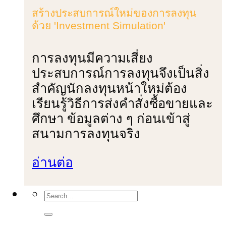
สร้างประสบการณ์ใหม่ของการลงทุน
ด้วย 'Investment Simulation'
การลงทุนมีความเสี่ยง
ประสบการณ์การลงทุนจึงเป็นสิ่ง
สําคัญนักลงทุนหน้าใหม่ต้อง
เรียนรู้วิธีการส่งคําสั่งซื้อขายและ
ศึกษา ข้อมูลต่าง ๆ ก่อนเข้าสู่
สนามการลงทุนจริง
อ่านต่อ