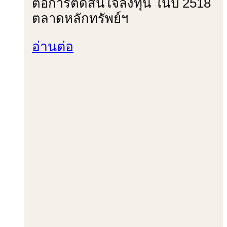
ต่อการตัดสินใจลงทุน ในปี 2518
ตลาดหลักทรัพย์ฯ
อ่านต่อ