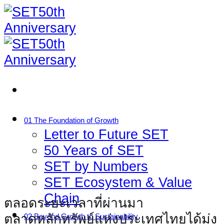
Skip
to
content
01 The Foundation of Growth
Letter to Future SET
50 Years of SET
SET by Numbers
SET Ecosystem & Value
Chain
ตลอดระยะเวลาที่ผ่านมา
ตลาดหลักทรัพย์แห่งประเทศไทยได้มุ่ง
02 Beyond Growth to Sustainability