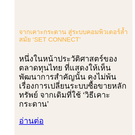
จากเคาะกระดาน สู่ระบบคอมพิวเตอร์ล้ำ
สมัย ‘SET CONNECT’
หนึ่งในหน้าประวัติศาสตร์ของ
ตลาดทุนไทย ที่แสดงให้เห็น
พัฒนาการสําคัญนั้น คงไม่พ้น
เรื่องการเปลี่ยนระบบซื้อขายหลัก
ทรัพย์ จากเดิมที่ใช้ ‘วิธีเคาะ
กระดาน’
อ่านต่อ