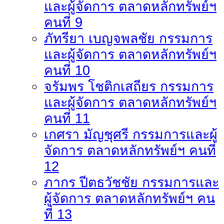
และผู้จัดการ ตลาดหลักทรัพย์ฯ
คนที่ 9
ภัทรียา เบญจพลชัย กรรมการ
และผู้จัดการ ตลาดหลักทรัพย์ฯ
คนที่ 10
จรัมพร โชติกเสถียร กรรมการ
และผู้จัดการ ตลาดหลักทรัพย์ฯ
คนที่ 11
เกศรา มัญชุศรี กรรมการและผู้
จัดการ ตลาดหลักทรัพย์ฯ คนที่
12
ภากร ปีตธวัชชัย กรรมการและ
ผู้จัดการ ตลาดหลักทรัพย์ฯ คน
ที่ 13