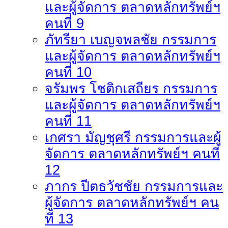
และผู้จัดการ ตลาดหลักทรัพย์ฯ
คนที่ 9
ภัทรียา เบญจพลชัย กรรมการ
และผู้จัดการ ตลาดหลักทรัพย์ฯ
คนที่ 10
จรัมพร โชติกเสถียร กรรมการ
และผู้จัดการ ตลาดหลักทรัพย์ฯ
คนที่ 11
เกศรา มัญชุศรี กรรมการและผู้
จัดการ ตลาดหลักทรัพย์ฯ คนที่
12
ภากร ปีตธวัชชัย กรรมการและ
ผู้จัดการ ตลาดหลักทรัพย์ฯ คน
ที่ 13