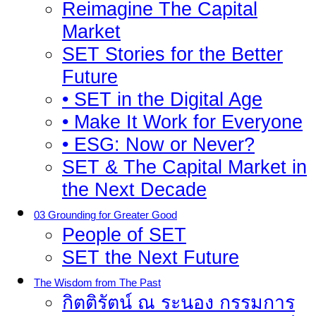
Reimagine The Capital
Market
SET Stories for the Better
Future
• SET in the Digital Age
• Make It Work for Everyone
• ESG: Now or Never?
SET & The Capital Market in
the Next Decade
03 Grounding for Greater Good
People of SET
SET the Next Future
The Wisdom from The Past
กิตติรัตน์ ณ ระนอง กรรมการ