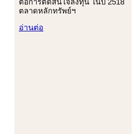
ต่อการตัดสินใจลงทุน ในปี 2518
ตลาดหลักทรัพย์ฯ
อ่านต่อ