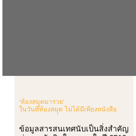
‘ห้องสมุุดมารวย’
ในวันที่ห้องสมุุด ไม่ได้มีเพียงหนังสือ
ข้อมูลสารสนเทศนับเป็นสิ่งสำคัญ