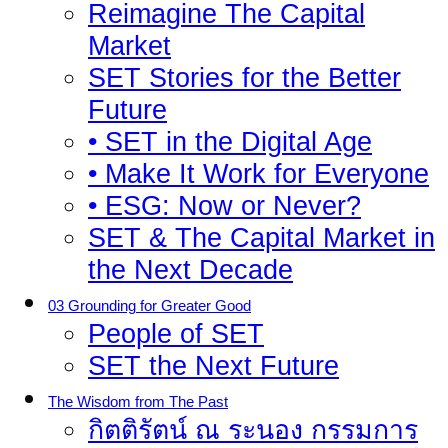
Reimagine The Capital
Market
SET Stories for the Better
Future
• SET in the Digital Age
• Make It Work for Everyone
• ESG: Now or Never?
SET & The Capital Market in
the Next Decade
03 Grounding for Greater Good
People of SET
SET the Next Future
The Wisdom from The Past
กิตติรัตน์ ณ ระนอง กรรมการ