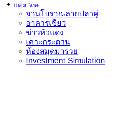
Hall of Fame
จานโบราณลายปลาคู่
อาคารเขียว
ข่าวหัวแดง
เคาะกระดาน
ห้องสมุดมารวย
Investment Simulation