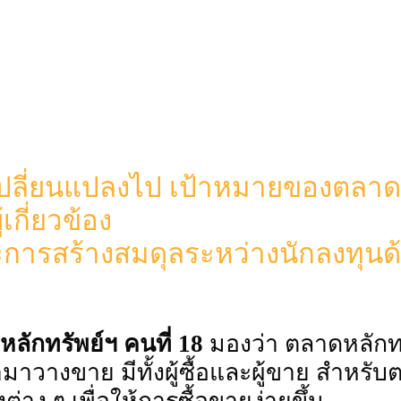
ปลี่ยนแปลงไป เป้าหมายของตลาดห
กี่ยวข้อง
และการสร้างสมดุลระหว่างนักลงทุนด
ักทรัพย์ฯ คนที่ 18
มองว่า ตลาดหลักทร
มาวางขาย มีทั้งผู้ซื้อและผู้ขาย สําหรับตลา