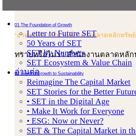
01 The Foundation of Growth
Letter to Future SET
‘อาคารเขียว’ ในวันที่อาคารตลาดหลักทรัพย
50 Years of SET
SET by Numbers
ทราบหรือไม่ว่า สํานักงานตลาดหลักท
SET Ecosystem & Value Chain
อ่านต่อ
02 Beyond Growth to Sustainability
Reimagine The Capital Market
SET Stories for the Better Futur
• SET in the Digital Age
• Make It Work for Everyone
• ESG: Now or Never?
SET & The Capital Market in t