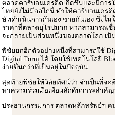
ตลาดคาร์บอนเครดิตเกิดขึ้นและมีการใช้
ไทยยังไม่มีกลไกนี้ ทําให้คาร์บอนเครด
ษัทดําเนินการกันเอง ขายกันเอง ซึ่งไม่ใ
ราคาที่ตลาดยุโรปมาก หากสามารถเชื่
จะกลายเป็นส่วนหนึ่งของตลาดโลก เป็นส
พิชัยยกอีกตัวอย่างหนึ่งที่สามารถใช้ D
Digital Form ได้ โดยใช้เทคโนโลยี Blo
ง่ายขึ้นกว่าที่เป็นอยู่ในปัจจุบัน
สุดท้ายพิชัยให้วิสัยทัศน์ว่า จําเป็
หาความร่วมมือเพื่อผลักดันวาระสําคัญ
ประธานกรรมการ ตลาดหลักทรัพย์ฯ คนที่ 