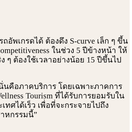
ัพเกรดได้ ต้องดึง S-curve เล็ก ๆ ขึ้น
ompetitiveness ในช่วง 5 ปีข้างหน้า ให้
ง ๆ ต้องใช้เวลาอย่างน้อย 15 ปีขึ้นไป
ไทย นั่นคือภาคบริการ โดยเฉพาะภาคการ
 Wellness Tourism ที่ได้รับการยอมรับใน
ะเทศได้เร็ว เพื่อที่จะกระจายไปถึง
สาหกรรมนี้”