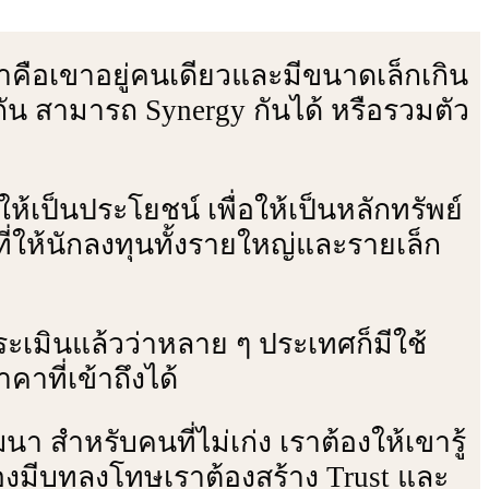
ัญหาคือเขาอยู่คนเดียวและมีขนาดเล็กเกิน
วมกัน สามารถ Synergy กันได้ หรือรวมตัว
้เป็นประโยชน์ เพื่อให้เป็นหลักทรัพย์
นที่ให้นักลงทุนทั้งรายใหญ่และรายเล็ก
ประเมินแล้วว่าหลาย ๆ ประเทศก็มีใช้
าที่เข้าถึงได้
นา สําหรับคนที่ไม่เก่ง เราต้องให้เขารู้
้องมีบทลงโทษเราต้องสร้าง Trust และ