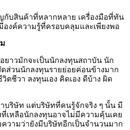
กับสินค้าที่หลากหลาย เครื่องมือที่ทัน
ห้มีองค์ความรู้ที่ครอบคลุมและเพียงพอ
สม
ือยาวมักจะเป็นนักลงทุนสถาบัน นัก
ีสัดส่วนนักลงทุนรายย่อยค่อนข้างมาก
ิตชีวา ลงทุนเอง คิดเอง ดีบ้าง ผิด
ิษัท แต่บริษัทที่คนรู้จักจริง ๆ นั้น มี
ัทที่เหลือนักลงทุนอาจไม่มีความคุ้นเคย
มายความว่ายังมีบริษัทอีกเป็นจํานวนมาก