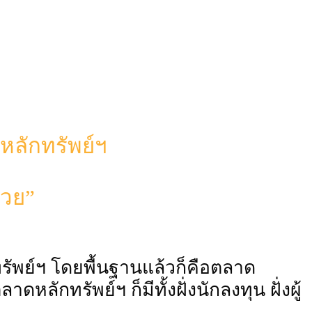
ลักทรัพย์ฯ
้วย”
ัพย์ฯ โดยพื้นฐานแล้วก็คือตลาด
ดหลักทรัพย์ฯ ก็มีทั้งฝั่งนักลงทุน ฝั่งผู้