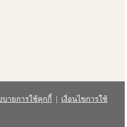
บายการใช้คุกกี้
|
เงื่อนไขการใช้