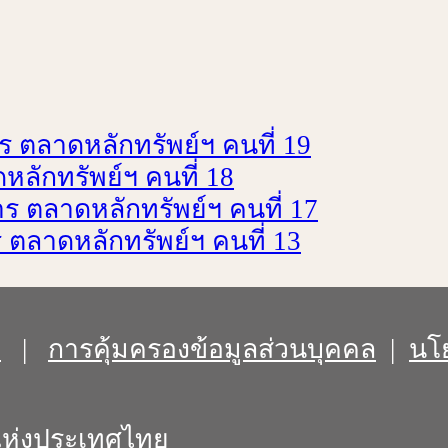
ร ตลาดหลักทรัพย์ฯ คนที่ 19
ลักทรัพย์ฯ คนที่ 18
 ตลาดหลักทรัพย์ฯ คนที่ 17
 ตลาดหลักทรัพย์ฯ คนที่ 13
์
|
การคุ้มครองข้อมูลส่วนบุคคล
|
นโย
์แห่งประเทศไทย